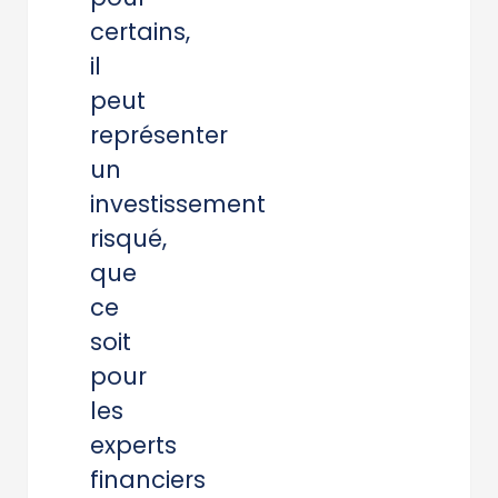
certains,
il
peut
représenter
un
investissement
risqué,
que
ce
soit
pour
les
experts
financiers