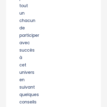
tout
un
chacun
de
participer
avec
succès
à
cet
univers
en
suivant
quelques
conseils