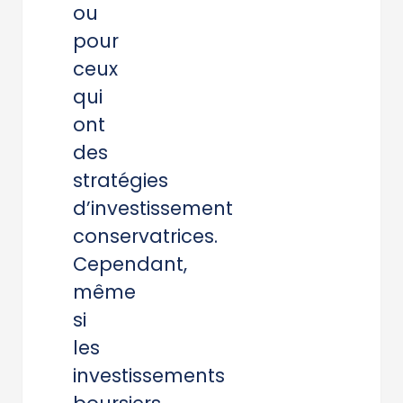
ou
pour
ceux
qui
ont
des
stratégies
d’investissement
conservatrices.
Cependant,
même
si
les
investissements