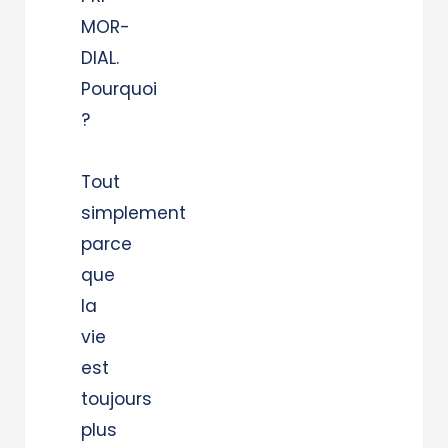
MOR-
DIAL.
Pourquoi
?
Tout
simplement
parce
que
la
vie
est
toujours
plus