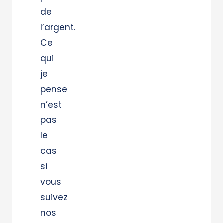
de
l’argent.
Ce
qui
je
pense
n’est
pas
le
cas
si
vous
suivez
nos