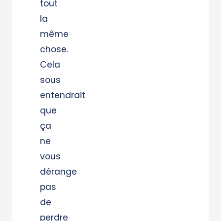
tout
la
même
chose.
Cela
sous
entendrait
que
ça
ne
vous
dérange
pas
de
perdre