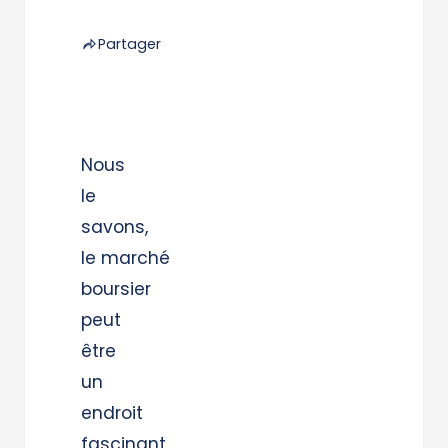
Partager
Nous
le
savons,
le marché
boursier
peut
être
un
endroit
fascinant