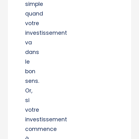
simple
quand
votre
investissement
va
dans
le
bon
sens.
Or,
si
votre
investissement
commence
à