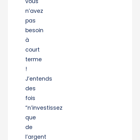
vous
n’avez
pas
besoin
à
court
terme
!
J’entends
des
fois
“n’investissez
que
de
l’argent