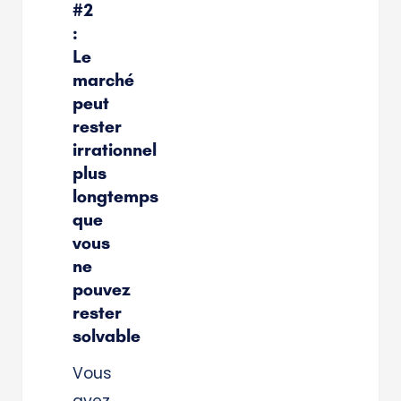
#2
:
Le
marché
peut
rester
irrationnel
plus
longtemps
que
vous
ne
pouvez
rester
solvable
Vous