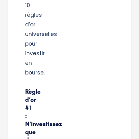
10
règles
d’or
universelles
pour
investir
en
bourse.
Règle
d’or
#1
:
N’investissez
que