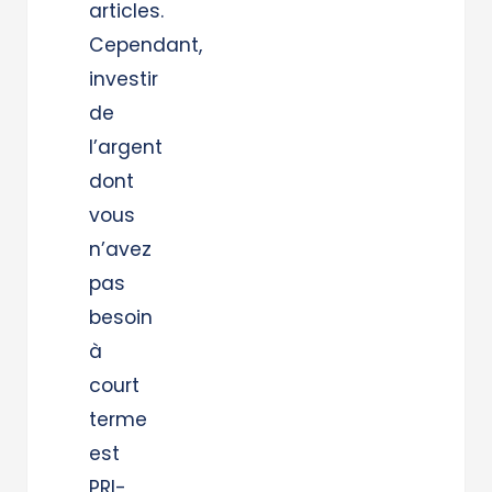
articles.
Cependant,
investir
de
l’argent
dont
vous
n’avez
pas
besoin
à
court
terme
est
PRI-