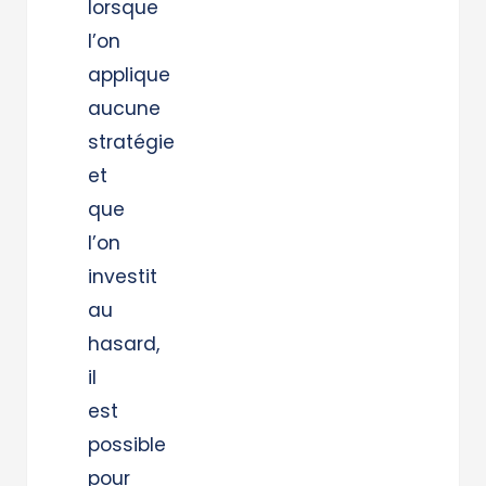
lorsque
l’on
applique
aucune
stratégie
et
que
l’on
investit
au
hasard,
il
est
possible
pour