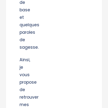
de
base
et
quelques
paroles
de
sagesse.
Ainsi,
je
vous
propose
de
retrouver
mes