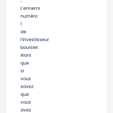
…
L’ennemi
numéro
1
de
l’investisseur
boursier.
Alors
que
si
vous
savez
que
vous
avez