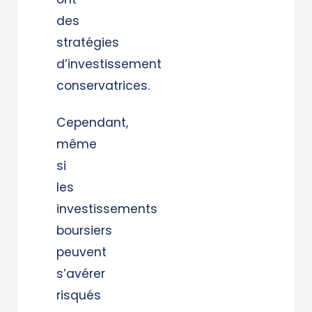
des
stratégies
d’investissement
conservatrices.
Cependant,
même
si
les
investissements
boursiers
peuvent
s’avérer
risqués