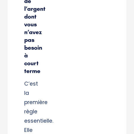
de
l’argent
dont
vous
n’avez
pas
besoin
à
court
terme
C’est
la
première
règle
essentielle.
Elle