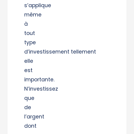
s’applique
même
à
tout
type
d’investissement tellement
elle
est
importante.
N’investissez
que
de
l’argent
dont