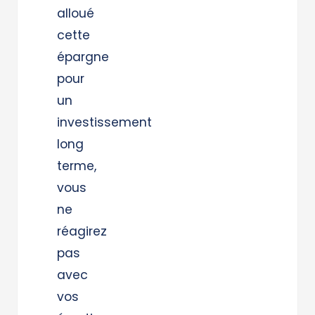
alloué
cette
épargne
pour
un
investissement
long
terme,
vous
ne
réagirez
pas
avec
vos