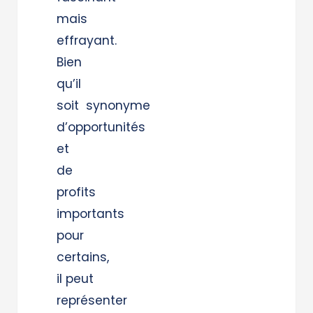
mais
effrayant.
Bien
qu’il
soit synonyme
d’opportunités
et
de
profits
importants
pour
certains,
il peut
représenter