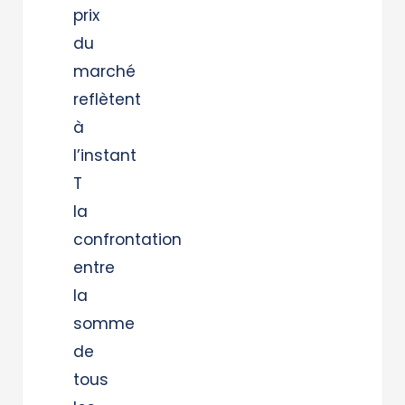
prix
du
marché
reflètent
à
l’instant
T
la
confrontation
entre
la
somme
de
tous