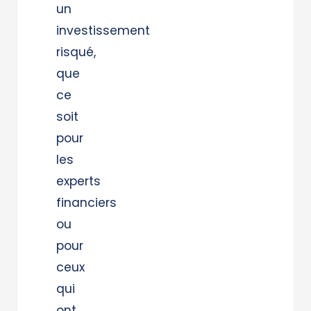
un
investissement
risqué,
que
ce
soit
pour
les
experts
financiers
ou
pour
ceux
qui
ont