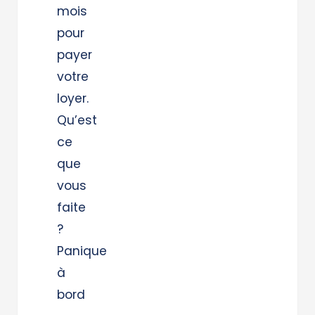
mois
pour
payer
votre
loyer.
Qu’est
ce
que
vous
faite
?
Panique
à
bord