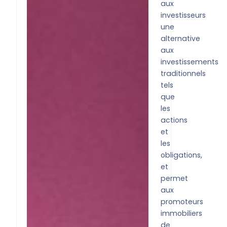
aux
investisseurs
une
alternative
aux
investissements
traditionnels
tels
que
les
actions
et
les
obligations,
et
permet
aux
promoteurs
immobiliers
de