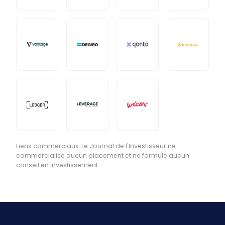
Liens commerciaux. Le Journal de l'Investisseur ne
commercialise aucun placement et ne formule aucun
conseil en investissement.