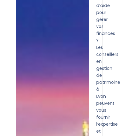
d’aide
pour
gérer
vos
finances
?
Les
conseillers
en
gestion
de
patrimoine
à
Lyon
peuvent
vous
fournir
l’expertise
et