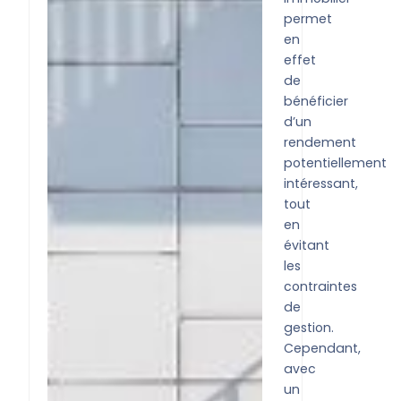
permet
en
effet
de
bénéficier
d’un
rendement
potentiellement
intéressant,
tout
en
évitant
les
contraintes
de
gestion.
Cependant,
avec
un