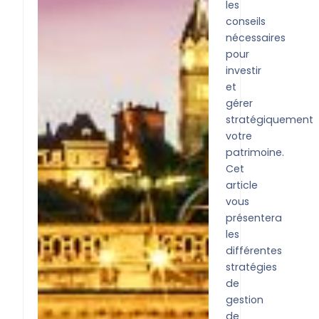
les
conseils
nécessaires
pour
investir
et
gérer
stratégiquement
votre
patrimoine.
Cet
article
vous
présentera
les
différentes
stratégies
de
gestion
de