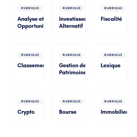
RUBRIQUE
RUBRIQUE
RUBRIQUE
Analyse et
Investissement
Fiscalité
Opportunité
Alternatif
RUBRIQUE
RUBRIQUE
RUBRIQUE
Classement
Gestion de
Lexique
Patrimoine
RUBRIQUE
RUBRIQUE
RUBRIQUE
Crypto
Bourse
Immobilier