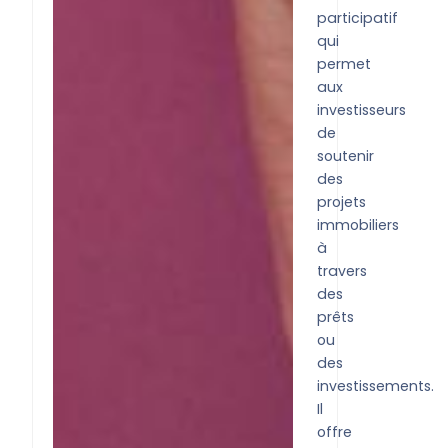
participatif
qui
permet
aux
investisseurs
de
soutenir
des
projets
immobiliers
à
travers
des
prêts
ou
des
investissements.
Il
offre