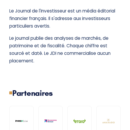
Le Journal de l'Investisseur est un média éditorial
financier français. Il s'adresse aux investisseurs
particuliers avertis.
Le journal publie des analyses de marchés, de
patrimoine et de fiscalité. Chaque chiffre est
sourcé et daté. Le JDI ne commercialise aucun
placement.
Partenaires