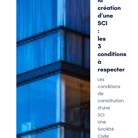
création
d’une
SCI
:
les
3
conditions
à
respecter
Les
conditions
de
constitution
d’une
SCI
Une
Société
Civile