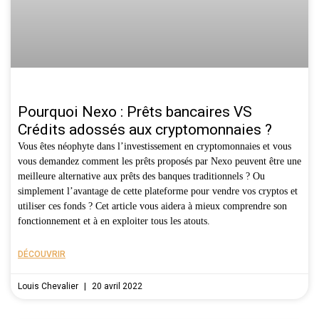
Pourquoi Nexo : Prêts bancaires VS
Crédits adossés aux cryptomonnaies ?
Vous êtes néophyte dans l’investissement en cryptomonnaies et vous
vous demandez comment les prêts proposés par Nexo peuvent être une
meilleure alternative aux prêts des banques traditionnels ? Ou
simplement l’avantage de cette plateforme pour vendre vos cryptos et
utiliser ces fonds ? Cet article vous aidera à mieux comprendre son
fonctionnement et à en exploiter tous les atouts.
DÉCOUVRIR
Louis Chevalier
20 avril 2022