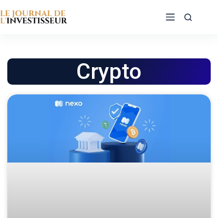
Crypto