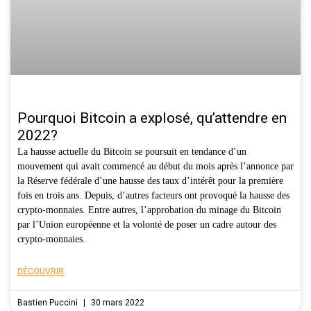
Pourquoi Bitcoin a explosé, qu’attendre en
2022?
La hausse actuelle du Bitcoin se poursuit en tendance d’un
mouvement qui avait commencé au début du mois après l’annonce par
la Réserve fédérale d’une hausse des taux d’intérêt pour la première
fois en trois ans. Depuis, d’autres facteurs ont provoqué la hausse des
crypto-monnaies. Entre autres, l’approbation du minage du Bitcoin
par l’Union européenne et la volonté de poser un cadre autour des
crypto-monnaies.
DÉCOUVRIR
Bastien Puccini
30 mars 2022