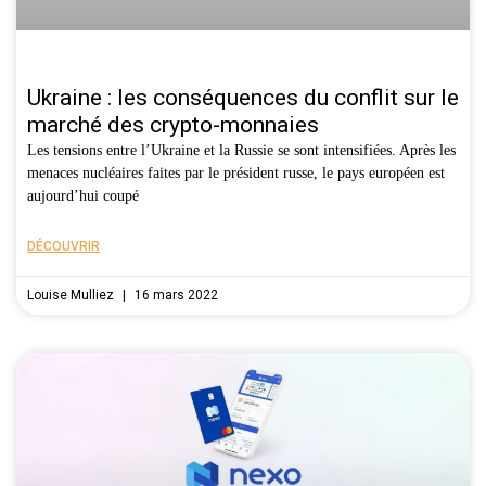
Ukraine : les conséquences du conflit sur le
marché des crypto-monnaies
Les tensions entre l’Ukraine et la Russie se sont intensifiées. Après les
menaces nucléaires faites par le président russe, le pays européen est
aujourd’hui coupé
DÉCOUVRIR
Louise Mulliez
16 mars 2022