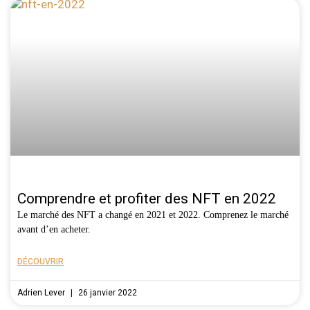
Comprendre et profiter des NFT en 2022
Le marché des NFT a changé en 2021 et 2022. Comprenez le marché
avant d’en acheter.
DÉCOUVRIR
Adrien Lever
26 janvier 2022