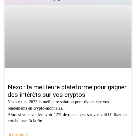
Nexo : la meilleure plateforme pour gagner
des intérêts sur vos cryptos
Nexo est en 2022 la meilleure solution pour dynamiser vos
rendements en crypto-monnaies.
Alors si vous voulez avoir 12% de rendement sur vos USDT, lisez cet
article jusqu’à la fin.
DÉCOUVRIR