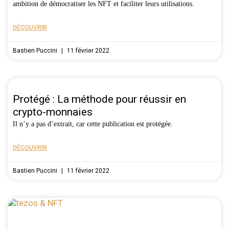
ambition de démocratiser les NFT et faciliter leurs utilisations.
DÉCOUVRIR
Bastien Puccini
11 février 2022
Protégé : La méthode pour réussir en
crypto-monnaies
Il n’y a pas d’extrait, car cette publication est protégée.
DÉCOUVRIR
Bastien Puccini
11 février 2022