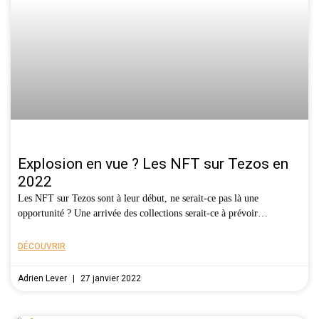
Explosion en vue ? Les NFT sur Tezos en
2022
Les NFT sur Tezos sont à leur début, ne serait-ce pas là une
opportunité ? Une arrivée des collections serait-ce à prévoir…
DÉCOUVRIR
Adrien Lever
27 janvier 2022