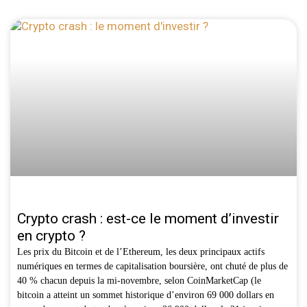
Crypto crash : est-ce le moment d’investir
en crypto ?
Les prix du Bitcoin et de l’Ethereum, les deux principaux actifs
numériques en termes de capitalisation boursière, ont chuté de plus de
40 % chacun depuis la mi-novembre, selon CoinMarketCap (le
bitcoin a atteint un sommet historique d’environ 69 000 dollars en