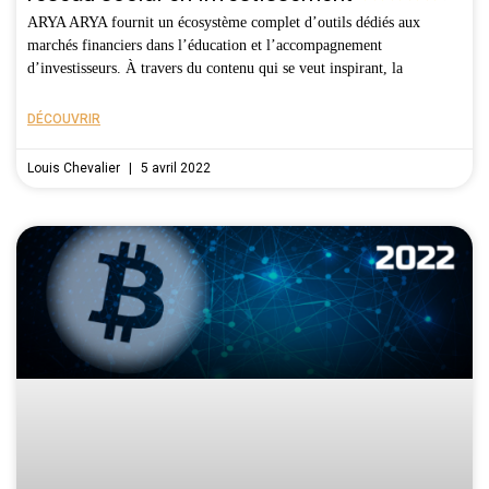
ARYA ARYA fournit un écosystème complet d’outils dédiés aux
marchés financiers dans l’éducation et l’accompagnement
d’investisseurs. À travers du contenu qui se veut inspirant, la
DÉCOUVRIR
Louis Chevalier
5 avril 2022