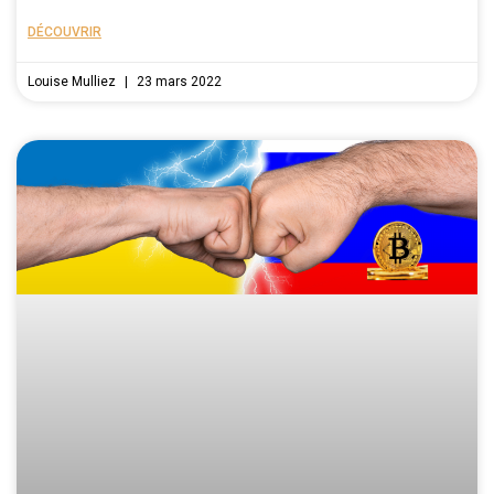
DÉCOUVRIR
Louise Mulliez
23 mars 2022