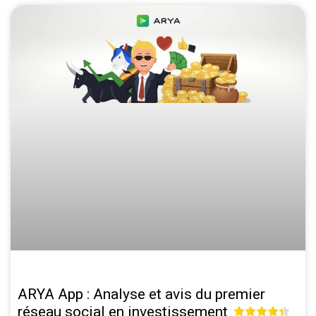
ARYA App : Analyse et avis du premier
réseau social en investissement