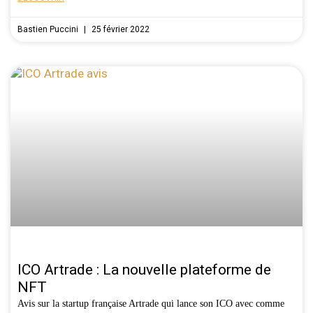
Bastien Puccini
25 février 2022
ICO Artrade : La nouvelle plateforme de
NFT
Avis sur la startup française Artrade qui lance son ICO avec comme