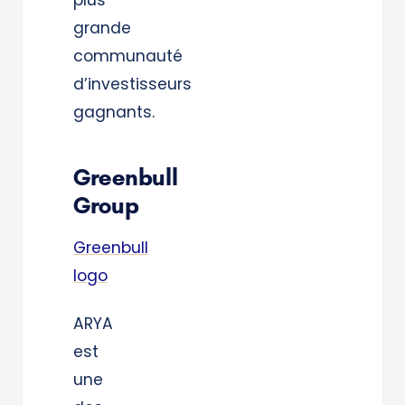
grande
communauté
d’investisseurs
gagnants.
Greenbull
Group
Greenbull
logo
ARYA
est
une