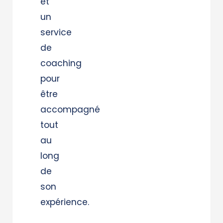
et
un
service
de
coaching
pour
être
accompagné
tout
au
long
de
son
expérience.