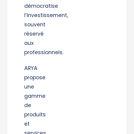
démocratise
l’investissement,
souvent
réservé
aux
professionnels.
ARYA
propose
une
gamme
de
produits
et
services