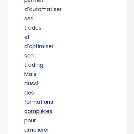
d’automatiser
ses
trades
et
d’optimiser
son
trading.
Mais
aussi
des
formations
complètes
pour
améliorer