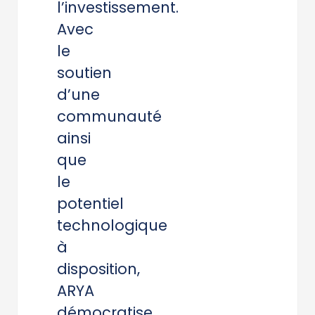
l’investissement.
Avec
le
soutien
d’une
communauté
ainsi
que
le
potentiel
technologique
à
disposition,
ARYA
démocratise