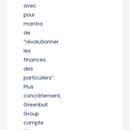
avec
pour
mantra
de
“révolutionner
les
finances
des
particuliers”.
Plus
concrètement,
Greenbull
Group
compte