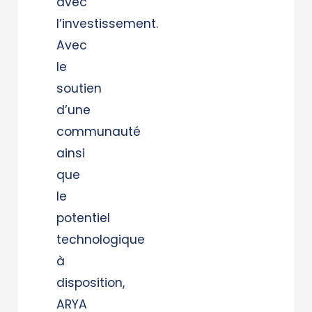
avec
l’investissement.
Avec
le
soutien
d’une
communauté
ainsi
que
le
potentiel
technologique
à
disposition,
ARYA