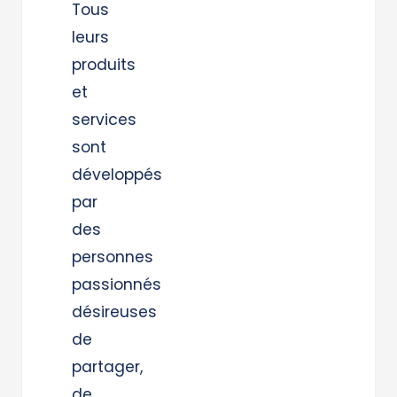
Tous
leurs
produits
et
services
sont
développés
par
des
personnes
passionnés
désireuses
de
partager,
de