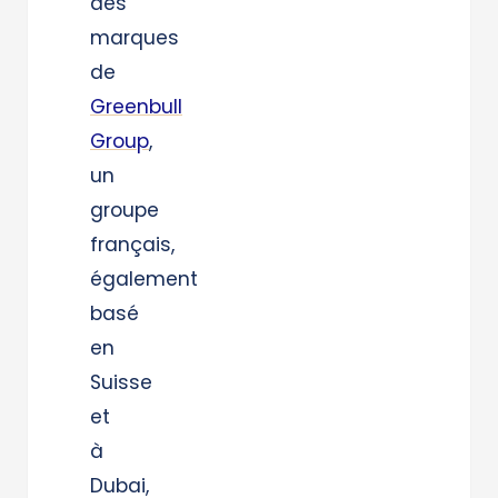
des
marques
de
Greenbull
Group
,
un
groupe
français,
également
basé
en
Suisse
et
à
Dubai,