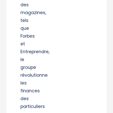
des
magazines,
tels
que
Forbes
et
Entreprendre,
le
groupe
révolutionne
les
finances
des
particuliers