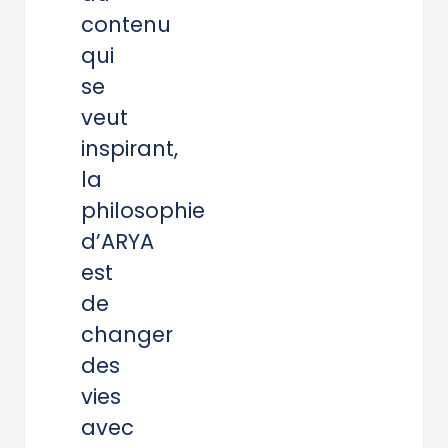
contenu
qui
se
veut
inspirant,
la
philosophie
d’ARYA
est
de
changer
des
vies
avec