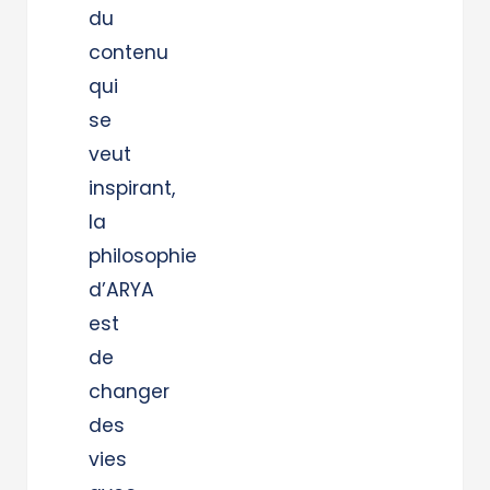
du
contenu
qui
se
veut
inspirant,
la
philosophie
d’ARYA
est
de
changer
des
vies