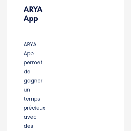
ARYA
App
ARYA
App
permet
de
gagner
un
temps
précieux
avec
des