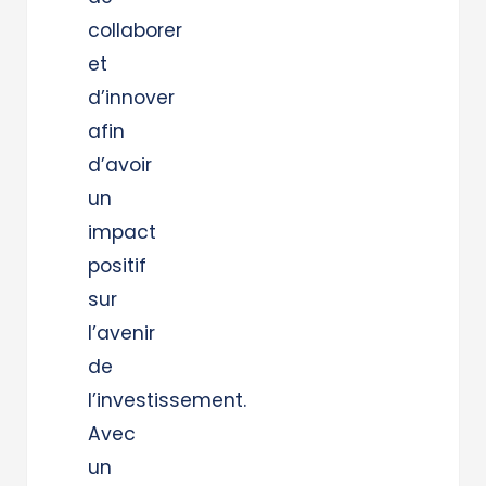
collaborer
et
d’innover
afin
d’avoir
un
impact
positif
sur
l’avenir
de
l’investissement.
Avec
un