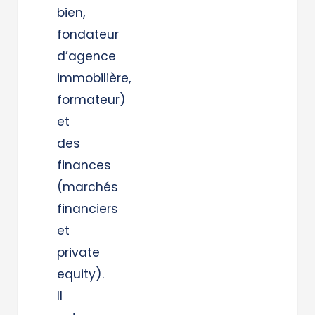
bien,
fondateur
d’agence
immobilière,
formateur)
et
des
finances
(marchés
financiers
et
private
equity).
Il