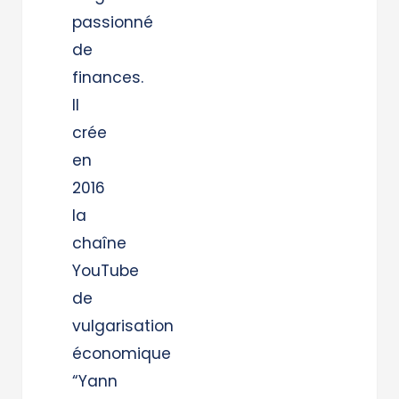
passionné
de
finances.
Il
crée
en
2016
la
chaîne
YouTube
de
vulgarisation
économique
“Yann