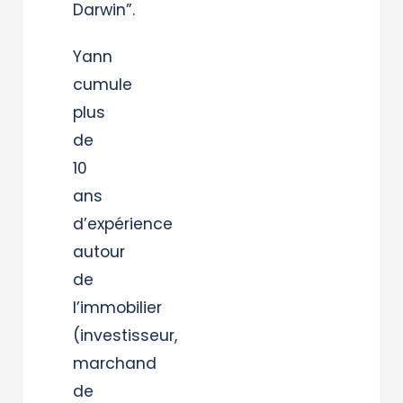
Darwin”.
Yann
cumule
plus
de
10
ans
d’expérience
autour
de
l’immobilier
(investisseur,
marchand
de