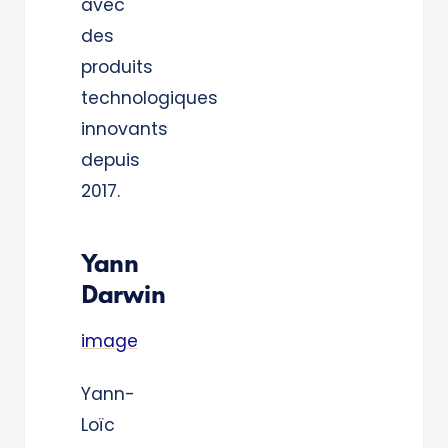
avec
des
produits
technologiques
innovants
depuis
2017.
Yann
Darwin
image
Yann-
Loïc