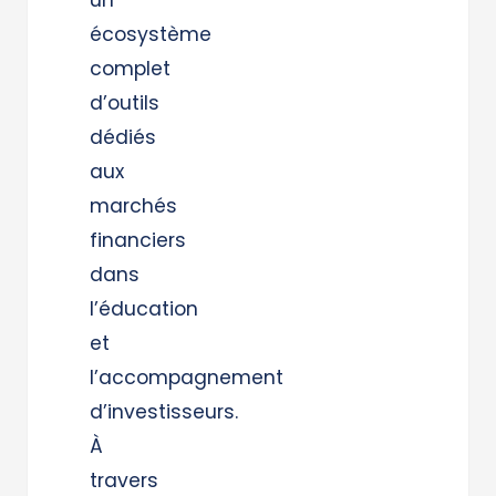
un
écosystème
complet
d’outils
dédiés
aux
marchés
financiers
dans
l’éducation
et
l’accompagnement
d’investisseurs.
À
travers