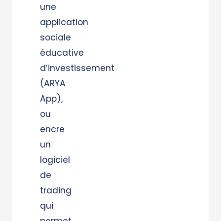
une
application
sociale
éducative
d’investissement
(ARYA
App),
ou
encre
un
logiciel
de
trading
qui
permet