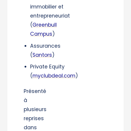
immobilier et
entrepreneuriat
(
Greenbull
Campus
)
Assurances
(
Santors
)
Private Equity
(
myclubdeal.com
)
Présenté
à
plusieurs
reprises
dans