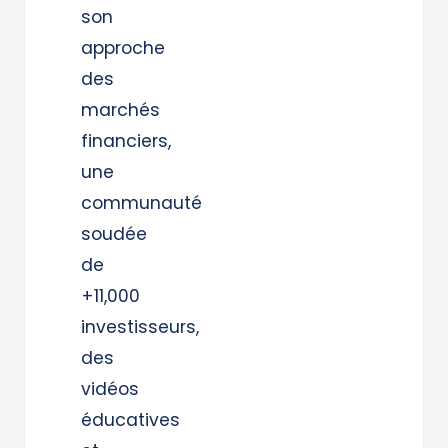
son
approche
des
marchés
financiers,
une
communauté
soudée
de
+11,000
investisseurs,
des
vidéos
éducatives