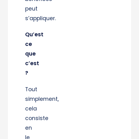
peut
s’appliquer.
Qu’est
ce
que
c’est
?
Tout
simplement,
cela
consiste
en
le