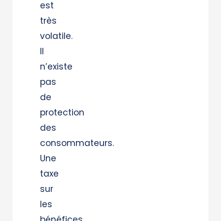
est
très
volatile.
Il
n’existe
pas
de
protection
des
consommateurs.
Une
taxe
sur
les
bénéfices