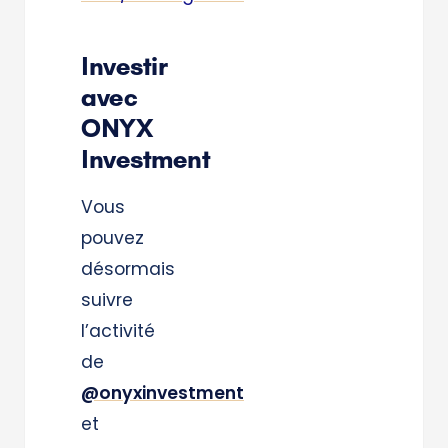
Investir
avec
ONYX
Investment
Vous
pouvez
désormais
suivre
l’activité
de
@onyxinvestment
et