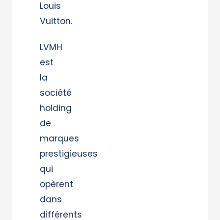
Louis
Vuitton.
LVMH
est
la
société
holding
de
marques
prestigieuses
qui
opèrent
dans
différents