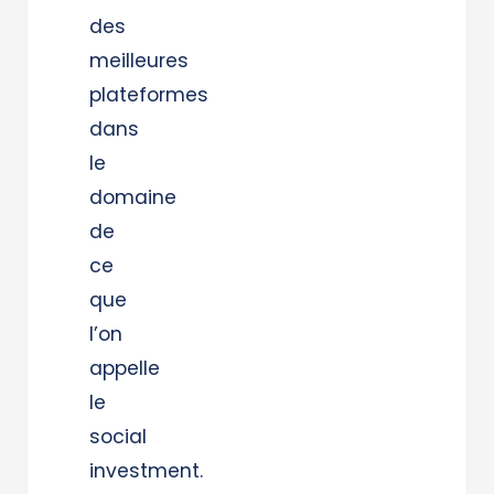
des
meilleures
plateformes
dans
le
domaine
de
ce
que
l’on
appelle
le
social
investment.