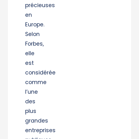
précieuses
en
Europe.
Selon
Forbes,
elle
est
considérée
comme
l’une
des
plus
grandes
entreprises