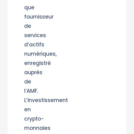
que
fournisseur
de
services
d’actifs
numériques,
enregistré
auprès
de
l’AMF.
L’investissement
en
crypto-
monnaies