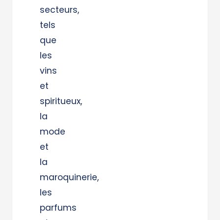
secteurs,
tels
que
les
vins
et
spiritueux,
la
mode
et
la
maroquinerie,
les
parfums