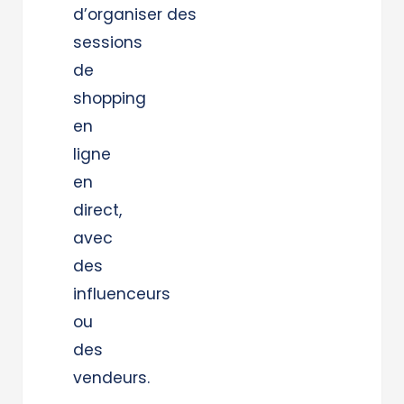
d’organiser des
sessions
de
shopping
en
ligne
en
direct,
avec
des
influenceurs
ou
des
vendeurs.