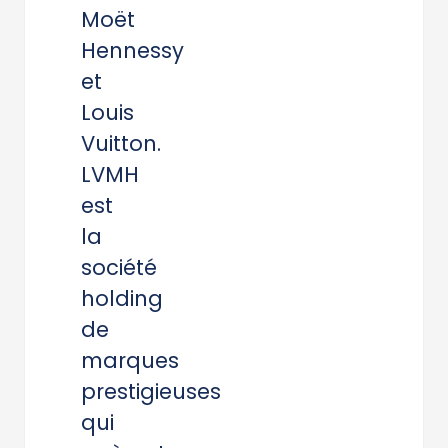
Moët
Hennessy
et
Louis
Vuitton.
LVMH
est
la
société
holding
de
marques
prestigieuses
qui