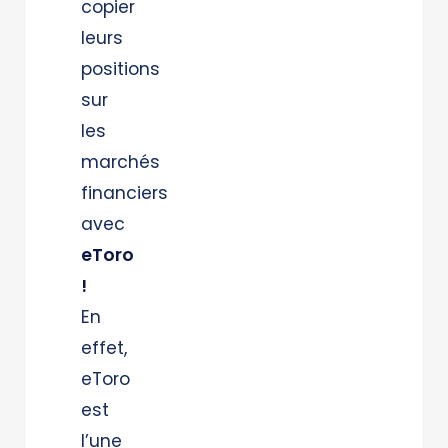
copier
leurs
positions
sur
les
marchés
financiers
avec
eToro
!
En
effet,
eToro
est
l’une