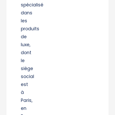
spécialisé
dans
les
produits
de
luxe,
dont
le
siège
social
est
à
Paris,
en