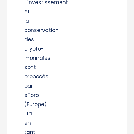
L’investissement
et
la
conservation
des
crypto-
monnaies
sont
proposés
par
eToro
(Europe)
Ltd
en
tant