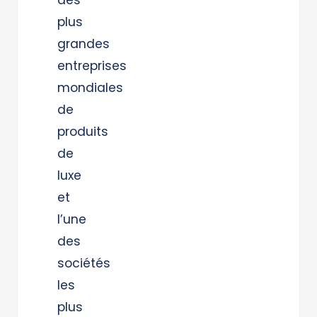
plus
grandes
entreprises
mondiales
de
produits
de
luxe
et
l’une
des
sociétés
les
plus