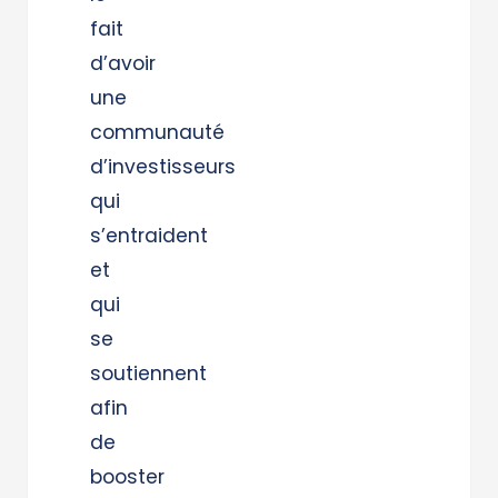
fait
d’avoir
une
communauté
d’investisseurs
qui
s’entraident
et
qui
se
soutiennent
afin
de
booster