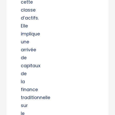
cette
classe
d’actifs.
Elle
implique
une
arrivée
de
capitaux
de
la
finance
traditionnelle
sur
le