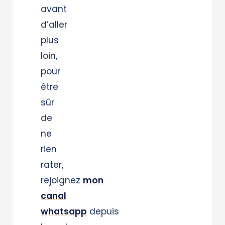
avant
d’aller
plus
loin,
pour
être
sûr
de
ne
rien
rater,
rejoignez
mon
canal
whatsapp
depuis