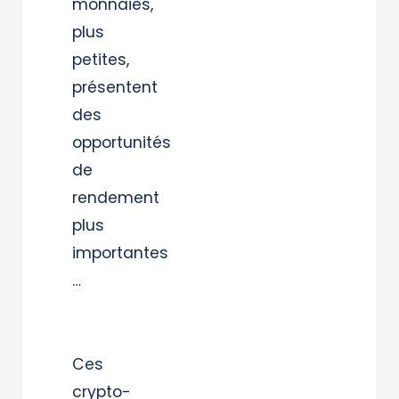
monnaies,
plus
petites,
présentent
des
opportunités
de
rendement
plus
importantes
…
Ces
crypto-