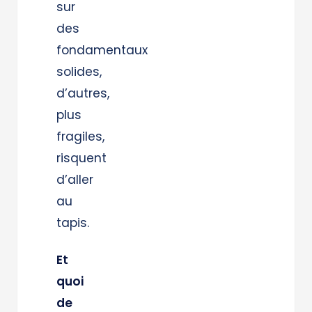
sur
des
fondamentaux
solides,
d’autres,
plus
fragiles,
risquent
d’aller
au
tapis.
Et
quoi
de