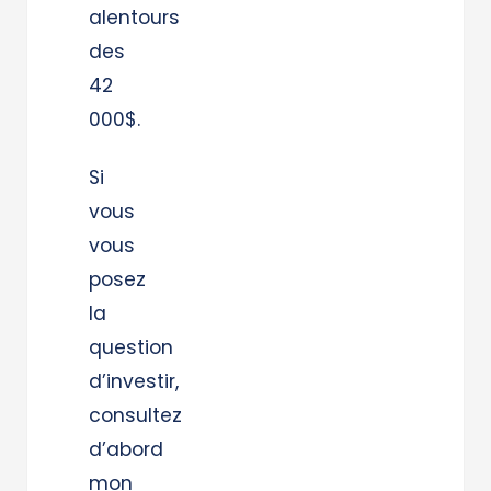
alentours
des
42
000$.
Si
vous
vous
posez
la
question
d’investir,
consultez
d’abord
mon