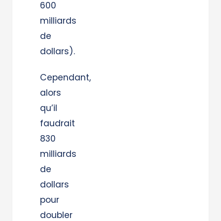
600
milliards
de
dollars).
Cependant,
alors
qu’il
faudrait
830
milliards
de
dollars
pour
doubler