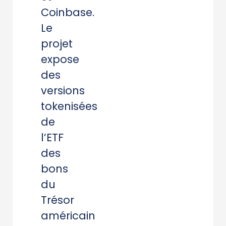
Coinbase.
Le
projet
expose
des
versions
tokenisées
de
l’ETF
des
bons
du
Trésor
américain