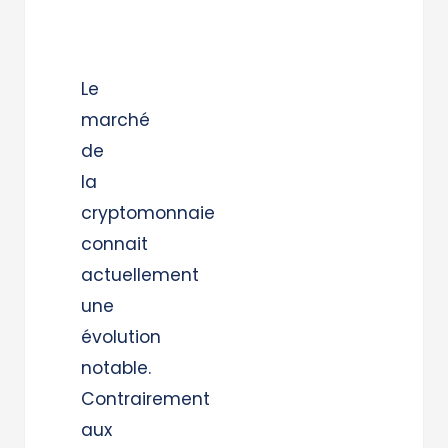
Le
marché
de
la
cryptomonnaie
connait
actuellement
une
évolution
notable.
Contrairement
aux