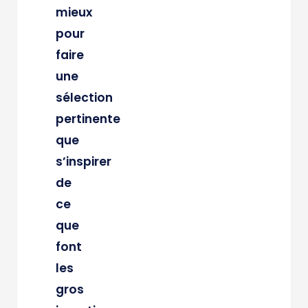
mieux
pour
faire
une
sélection
pertinente
que
s’inspirer
de
ce
que
font
les
gros