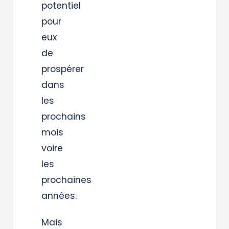
potentiel
pour
eux
de
prospérer
dans
les
prochains
mois
voire
les
prochaines
années.
Mais