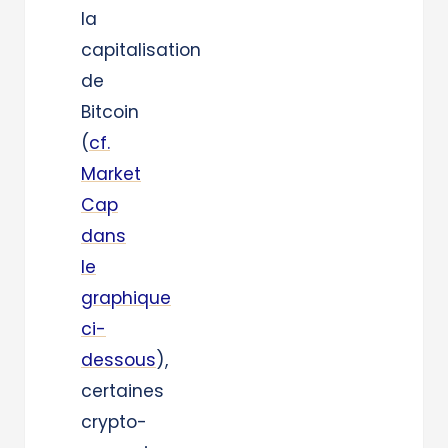
la
capitalisation
de
Bitcoin
(
cf.
Market
Cap
dans
le
graphique
ci-
dessous
),
certaines
crypto-