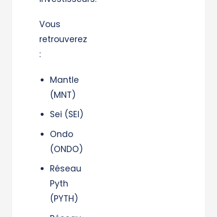
Vous
retrouverez
:
Mantle
(MNT)
Sei (SEI)
Ondo
(ONDO)
Réseau
Pyth
(PYTH)