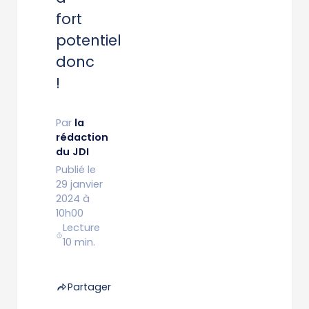
fort
potentiel
donc
!
Par
la
rédaction
du JDI
Publié le
29 janvier
2024 à
10h00
Lecture
10 min.
Partager