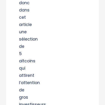
donc
dans
cet
article
une
sélection
de
5
altcoins
qui
attirent
l’attention
de
gros
investisseurs.