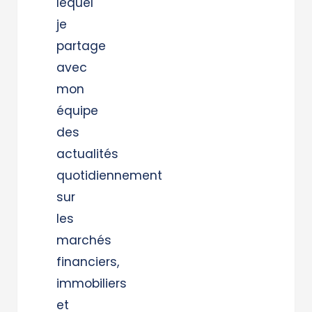
lequel
je
partage
avec
mon
équipe
des
actualités
quotidiennement
sur
les
marchés
financiers,
immobiliers
et