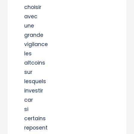
choisir
avec
une
grande
vigilance
les
altcoins
sur
lesquels
investir
car
si
certains
reposent