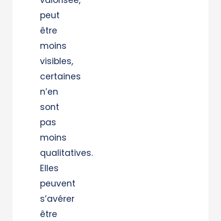
peut
être
moins
visibles,
certaines
n’en
sont
pas
moins
qualitatives.
Elles
peuvent
s’avérer
être