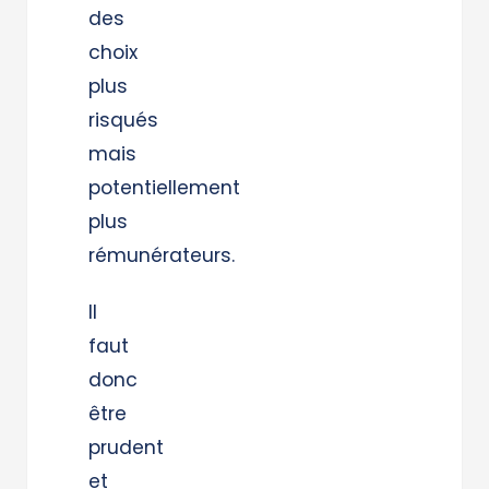
des
choix
plus
risqués
mais
potentiellement
plus
rémunérateurs.
Il
faut
donc
être
prudent
et